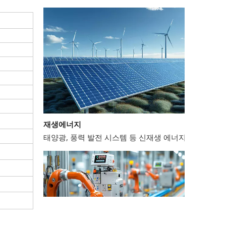
재생에너지
태양광, 풍력 발전 시스템 등 신재생 에너지 분야에서는