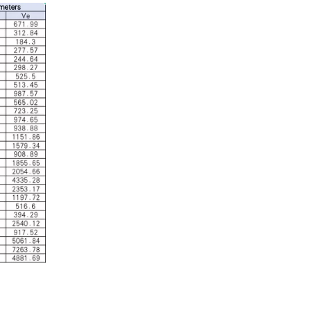
산업 제어
산업 제어 분야에서 인덕터와 변압기는 안정적인 시스템
자동차 전자
자동차 전자 장치가 더욱 전자화되고 지능화됨에 따라 인