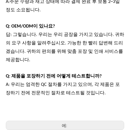
A:주문 수량과 재고 상태에 따라 결제 완료 후 보통 2~3일
정도 소요됩니다.
Q: OEM/ODM이 있나요?
답: 그렇습니다. 우리는 우리 공장을 가지고 있습니다. 귀하
의 요구 사항을 알려주십시오. 가능한 한 빨리 답변해 드리
겠습니다. 귀하의 편의를 위해 맞춤 포장 및 인쇄 서비스를
제공합니다.
Q: 제품을 포장하기 전에 어떻게 테스트합니까?
A: 우리는 엄격한 QC 절차를 가지고 있으며, 각 제품은 포
장하기 전에 전문적인 절차로 테스트될 것입니다.
에: