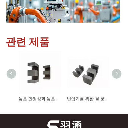
관련 제품
산업 제어
산업 제어 분야에서 인덕터와 변압기는 안정적인 시스템 작동을 보
높은 안정성과 높은 포화도를 갖춘 충전기용 자기 코어 EE1312 페라이트 코어
변압기를 위한 철 분말 핵심 연약한 자석 핵심 Mn-Zn 알파철 핵심