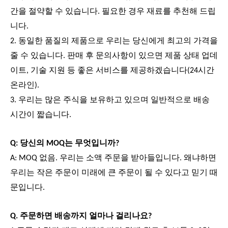
간을 절약할 수 있습니다. 필요한 경우 재료를 추천해 드립
니다.
2. 동일한 품질의 제품으로 우리는 당신에게 최고의 가격을
줄 수 있습니다. 판매 후 문의사항이 있으면 제품 상태 업데
이트, 기술 지원 등 좋은 서비스를 제공하겠습니다(24시간
온라인).
3. 우리는 많은 주식을 보유하고 있으며 일반적으로 배송
시간이 짧습니다.
Q: 당신의 MOQ는 무엇입니까?
A: MOQ 없음. 우리는 소액 주문을 받아들입니다. 왜냐하면
우리는 작은 주문이 미래에 큰 주문이 될 수 있다고 믿기 때
문입니다.
Q. 주문하면 배송까지 얼마나 걸리나요?