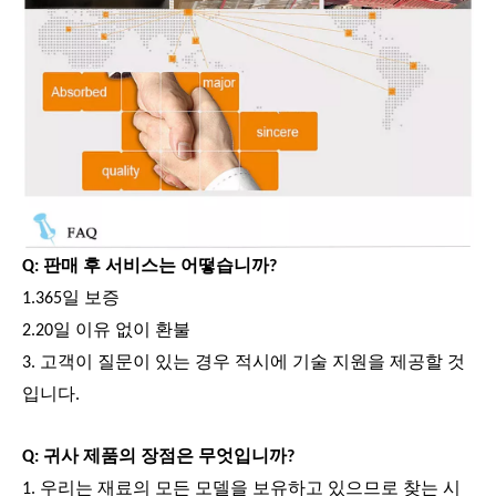
Q: 판매 후 서비스는 어떻습니까?
1.365일 보증
2.20일 이유 없이 환불
3. 고객이 질문이 있는 경우 적시에 기술 지원을 제공할 것
입니다.
Q: 귀사 제품의 장점은 무엇입니까?
1. 우리는 재료의 모든 모델을 보유하고 있으므로 찾는 시