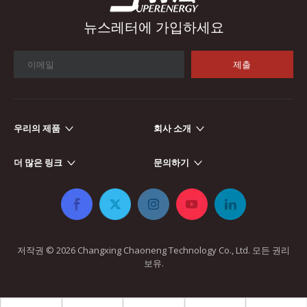
뉴스레터에 가입하세요
제출
우리의 제품
회사 소개
자동차 전자
자동차 전자 장치가 더욱 전자화되고 지능화됨에 따라 인덕터와 변
더 많은 링크
문의하기
저작권 ©
2026
​​​​​​​ Changxing Chaoneng Technology Co., Ltd. 모든 권리
보유.​​​​​​​