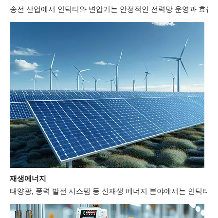
재생에너지
태양광, 풍력 발전 시스템 등 신재생 에너지 분야에서는 인덕터와