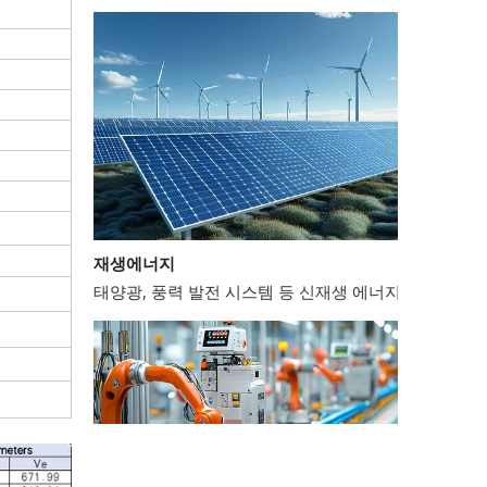
재생에너지
태양광, 풍력 발전 시스템 등 신재생 에너지 분야에서는