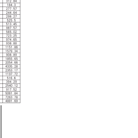
산업 제어
산업 제어 분야에서 인덕터와 변압기는 안정적인 시스템
자동차 전자
자동차 전자 장치가 더욱 전자화되고 지능화됨에 따라 인