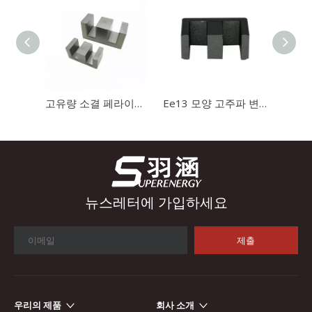
산업 제어
산업 제어 분야에서 인덕터와 변압기는 안정적인 시스템 작동을 보
고유량 소결 페라이트 자석 Ee20 변압기 코어
Ee13 모양 고주파 변압기 자석 자기 코어
뉴스레터에 가입하세요
제출
우리의 제품
회사 소개