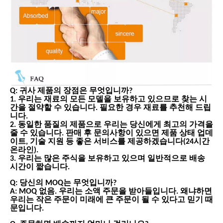
Q: 귀사 제품의 장점은 무엇입니까?
1. 우리는 재료의 모든 모델을 보유하고 있으므로 찾는 시
간을 절약할 수 있습니다. 필요한 경우 재료를 추천해 드립
니다.
2. 동일한 품질의 제품으로 우리는 당신에게 최고의 가격을
줄 수 있습니다. 판매 후 문의사항이 있으면 제품 상태 업데
이트, 기술 지원 등 좋은 서비스를 제공하겠습니다(24시간
온라인).
3. 우리는 많은 주식을 보유하고 있으며 일반적으로 배송
시간이 짧습니다.
Q: 당신의 MOQ는 무엇입니까?
A: MOQ 없음. 우리는 소액 주문을 받아들입니다. 왜냐하면
우리는 작은 주문이 미래에 큰 주문이 될 수 있다고 믿기 때
문입니다.