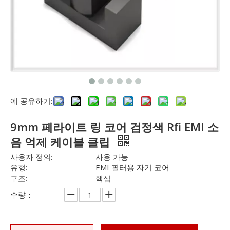
에 공유하기:
9mm 페라이트 링 코어 검정색 Rfi EMI 소
음 억제 케이블 클립
사용자 정의:
사용 가능
유형:
EMI 필터용 자기 코어
구조:
핵심
수량：