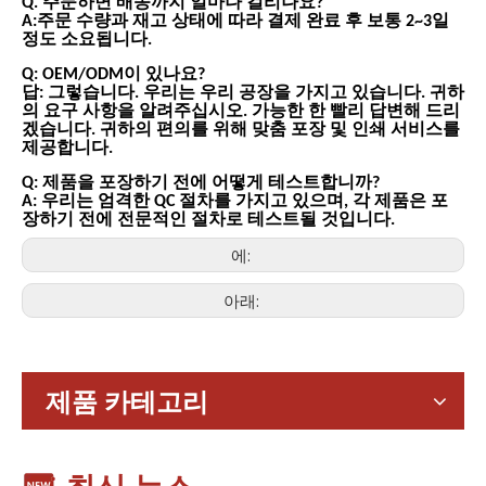
Q. 주문하면 배송까지 얼마나 걸리나요?
A:주문 수량과 재고 상태에 따라 결제 완료 후 보통 2~3일
정도 소요됩니다.
Q: OEM/ODM이 있나요?
답: 그렇습니다. 우리는 우리 공장을 가지고 있습니다. 귀하
의 요구 사항을 알려주십시오. 가능한 한 빨리 답변해 드리
겠습니다. 귀하의 편의를 위해 맞춤 포장 및 인쇄 서비스를
제공합니다.
Q: 제품을 포장하기 전에 어떻게 테스트합니까?
A: 우리는 엄격한 QC 절차를 가지고 있으며, 각 제품은 포
장하기 전에 전문적인 절차로 테스트될 것입니다.
에:
아래:
가전제품
스마트폰, 태블릿, 웨어러블 기기 등 가전제품이 확산되면서 소형
제품 카테고리