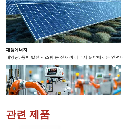
재생에너지
태양광, 풍력 발전 시스템 등 신재생 에너지 분야에서는 인덕터와
관련 제품