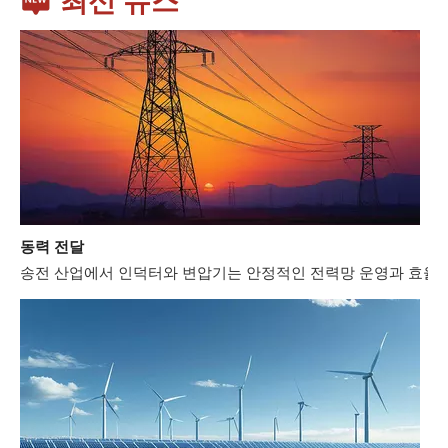
최신 뉴스
동력 전달
송전 산업에서 인덕터와 변압기는 안정적인 전력망 운영과 효율적