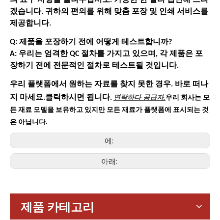
겠습니다. 귀하의 편의를 위해 맞춤 포장 및 인쇄 서비스를
제공합니다.
Q: 제품을 포장하기 전에 어떻게 테스트합니까?
A: 우리는 엄격한 QC 절차를 가지고 있으며, 각 제품은 포
장하기 전에 전문적인 절차로 테스트될 것입니다.
우리 플랫폼에서 원하는 자료를 찾지 못한 경우. 바로 떠나
연락하다
공급자.
지 마세요.클릭하시면 됩니다.
우리 회사는 모
든 재료 모델을 보유하고 있지만 모든 재료가 플랫폼에 표시되는 것
은 아닙니다.
에:
아래:
가전제품
스마트폰, 태블릿, 웨어러블 기기 등 가전제품이 확산되면서 소형
제품 카테고리