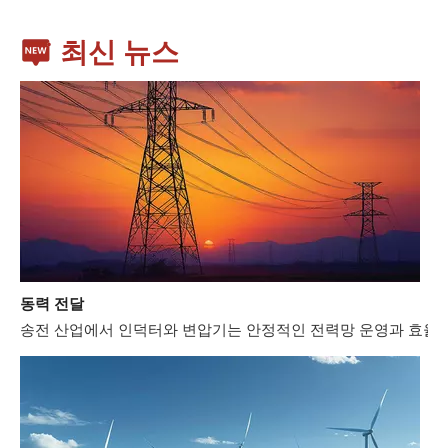
최신 뉴스
동력 전달
송전 산업에서 인덕터와 변압기는 안정적인 전력망 운영과 효율적