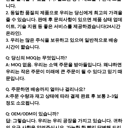
니다.
2. 동일한 품질의 제품으로 우리는 당신에게 최고의 가격을
줄 수 있습니다. 판매 후 문의사항이 있으면 제품 상태 업데
이트, 기술 지원 등 좋은 서비스를 제공하겠습니다(24시간
온라인).
3. 우리는 많은 주식을 보유하고 있으며 일반적으로 배송
시간이 짧습니다.
Q: 당신의 MOQ는 무엇입니까?
A: MOQ 없음. 우리는 소액 주문을 받아들입니다. 왜냐하면
우리는 작은 주문이 미래에 큰 주문이 될 수 있다고 믿기 때
문입니다.
Q. 주문하면 배송까지 얼마나 걸리나요?
A:주문 수량과 재고 상태에 따라 결제 완료 후 보통 2~3일
정도 소요됩니다.
Q: OEM/ODM이 있습니까?
답: 그렇습니다. 우리는 우리 공장을 가지고 있습니다. 귀하
의 요구 사항을 알려주십시오. 가능한 한 빨리 답변해 드리