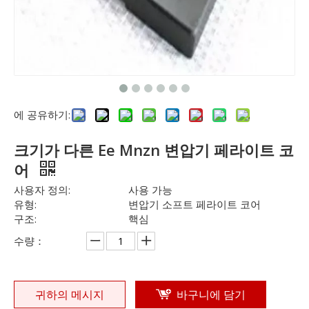
에 공유하기:
크기가 다른 Ee Mnzn 변압기 페라이트 코
어
사용자 정의:
사용 가능
유형:
변압기 소프트 페라이트 코어
구조:
핵심
수량：
귀하의 메시지
바구니에 담기