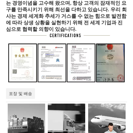
는 경영이념을 고수해 왔으며, 항상 고객의 잠재적인 요
구를 만족시키기 위해 최선을 다하고 있습니다. 우리 회
사는 경제 세계화 추세가 거스를 수 없는 힘으로 발전함
에 따라 상생 상황을 실현하기 위해 전 세계 기업과 진
심으로 협력할 의향이 있습니다.
포장 및 배송