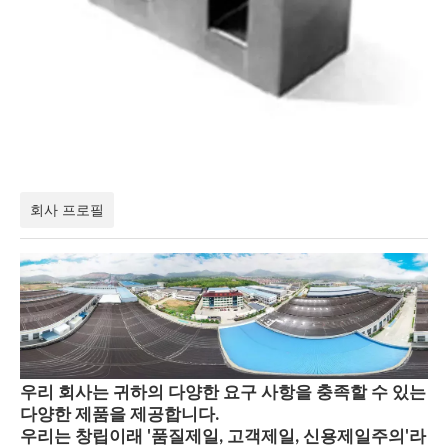
회사 프로필
우리 회사는 귀하의 다양한 요구 사항을 충족할 수 있는
다양한 제품을 제공합니다.
우리는 창립이래 '품질제일, 고객제일, 신용제일주의'라