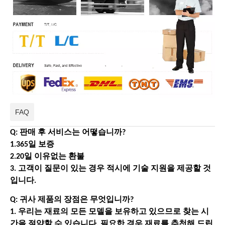
FAQ
Q: 판매 후 서비스는 어떻습니까?
1.365일 보증
2.20일 이유없는 환불
3. 고객이 질문이 있는 경우 적시에 기술 지원을 제공할 것
입니다.
Q: 귀사 제품의 장점은 무엇입니까?
1. 우리는 재료의 모든 모델을 보유하고 있으므로 찾는 시
간을 절약할 수 있습니다. 필요한 경우 재료를 추천해 드립