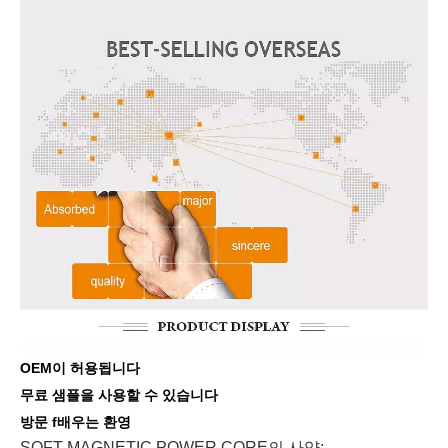
OEM이 허용됩니다
무료 샘플을 사용할 수 있습니다
방문 f
배우는
환영
SOFT MAGNETIC POWER CORE의 사양: