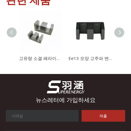
산업 제어
산업 제어 분야에서 인덕터와 변압기는 안정적인 시스템 작동을 보
고유량 소결 페라이트 자석 Ee20 변압기 코어
Ee13 모양 고주파 변압기 자석 자기 코어
뉴스레터에 가입하세요
제출