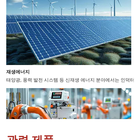
재생에너지
태양광, 풍력 발전 시스템 등 신재생 에너지 분야에서는 인덕터와
관련 제품