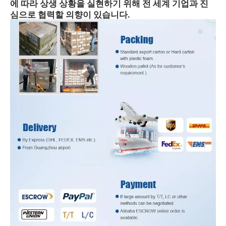
에 따라 상생 상황을 실현하기 위해 전 세계 기업과 진
심으로 협력할 의향이 있습니다.