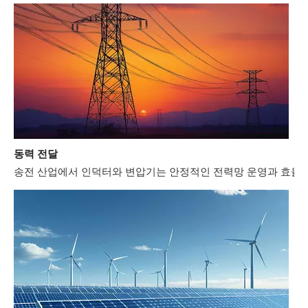
동력 전달
송전 산업에서 인덕터와 변압기는 안정적인 전력망 운영과 효율적