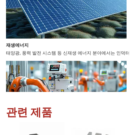
재생에너지
태양광, 풍력 발전 시스템 등 신재생 에너지 분야에서는 인덕터와
관련 제품