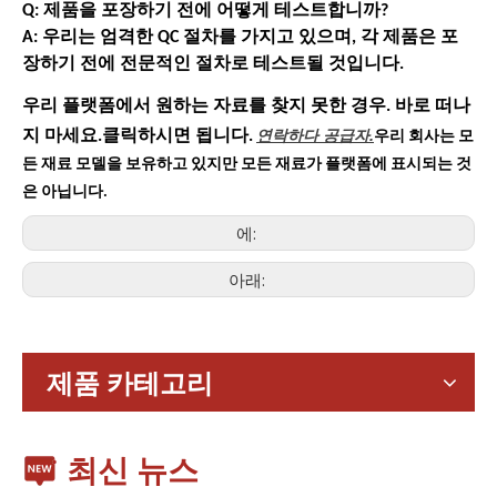
Q: 제품을 포장하기 전에 어떻게 테스트합니까?
A: 우리는 엄격한 QC 절차를 가지고 있으며, 각 제품은 포
장하기 전에 전문적인 절차로 테스트될 것입니다.
우리 플랫폼에서 원하는 자료를 찾지 못한 경우. 바로 떠나
연락하다
공급자.
지 마세요.클릭하시면 됩니다.
우리 회사는 모
든 재료 모델을 보유하고 있지만 모든 재료가 플랫폼에 표시되는 것
은 아닙니다.
에:
아래:
가전제품
스마트폰, 태블릿, 웨어러블 기기 등 가전제품이 확산되면서 소형
제품 카테고리
최신 뉴스