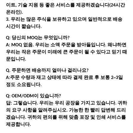
이트, 기술 지원 등 좋은 서비스를 제공하겠습니다(24시간
온라인).
3. 우리는 많은 주식을 보유하고 있으며 일반적으로 배송
시간이 짧습니다.
Q: 당신의 MOQ는 무엇입니까?
A: MOQ 없음. 우리는 소액 주문을 받아들입니다. 왜냐하면
우리는 작은 주문이 미래에 큰 주문이 될 수 있다고 믿기 때
문입니다.
Q. 주문하면 배송까지 얼마나 걸리나요?
A:주문 수량과 재고 상태에 따라 결제 완료 후 보통 2~3일
정도 소요됩니다.
Q: OEM/ODM이 있습니까?
답: 그렇습니다. 우리는 우리 공장을 가지고 있습니다. 귀하
의 요구 사항을 알려주십시오. 가능한 한 빨리 답변해 드리
겠습니다. 귀하의 편의를 위해 맞춤 포장 및 인쇄 서비스를
제공합니다.