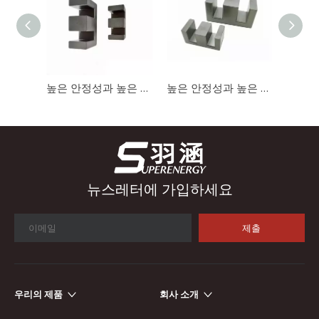
산업 제어
산업 제어 분야에서 인덕터와 변압기는 안정적인 시스템 작동을 보
높은 안정성과 높은 포화도를 갖춘 충전기용 자기 코어 EE1312 페라이트 코어
높은 안정성과 높은 포화도를 갖춘 충전기용 자기 코어 EE1414 고 투자율 페라이트 코어
뉴스레터에 가입하세요
제출
우리의 제품
회사 소개
자동차 전자