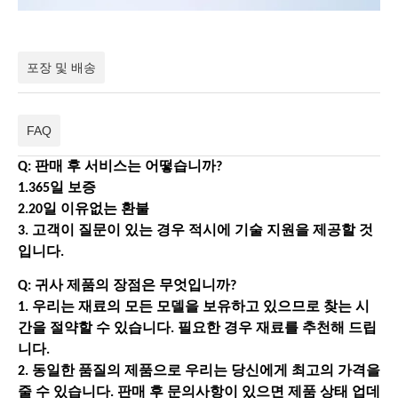
포장 및 배송
FAQ
Q: 판매 후 서비스는 어떻습니까?
1.365일 보증
2.20일 이유없는 환불
3. 고객이 질문이 있는 경우 적시에 기술 지원을 제공할 것
입니다.
Q: 귀사 제품의 장점은 무엇입니까?
1. 우리는 재료의 모든 모델을 보유하고 있으므로 찾는 시
간을 절약할 수 있습니다. 필요한 경우 재료를 추천해 드립
니다.
2. 동일한 품질의 제품으로 우리는 당신에게 최고의 가격을
줄 수 있습니다. 판매 후 문의사항이 있으면 제품 상태 업데