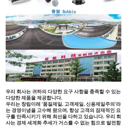
우리 회사는 귀하의 다양한 요구 사항을 충족할 수 있는
다양한 제품을 제공합니다.
우리는 창립이래 '품질제일, 고객제일, 신용제일주의'라
는 경영이념을 고수해 왔으며, 항상 고객의 잠재적인 요
구를 만족시키기 위해 최선을 다하고 있습니다. 우리 회
사는 경제 세계화 추세가 거스를 수 없는 힘으로 발전함