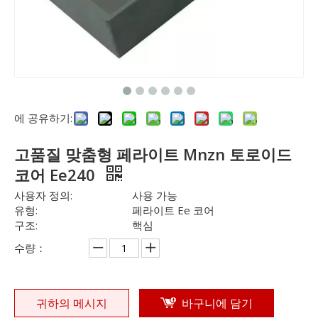
에 공유하기:
고품질 맞춤형 페라이트 Mnzn 토로이드
코어 Ee240
사용자 정의:
사용 가능
유형:
페라이트 Ee 코어
구조:
핵심
수량：
귀하의 메시지
바구니에 담기