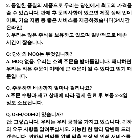
2. 동일한 품질의 제품으로 우리는 당신에게 최고의 가격을
줄 수 있습니다. 판매 후 문의사항이 있으면 제품 상태 업데
이트, 기술 지원 등 좋은 서비스를 제공하겠습니다(24시간
온라인).
3. 우리는 많은 주식을 보유하고 있으며 일반적으로 배송
시간이 짧습니다.
Q: 당신의 MOQ는 무엇입니까?
A: MOQ 없음. 우리는 소액 주문을 받아들입니다. 왜냐하면
우리는 작은 주문이 미래에 큰 주문이 될 수 있다고 믿기 때
문입니다.
Q. 주문하면 배송까지 얼마나 걸리나요?
A:주문 수량과 재고 상태에 따라 결제 완료 후 보통 2~3일
정도 소요됩니다.
Q: OEM/ODM이 있습니까?
답: 그렇습니다. 우리는 우리 공장을 가지고 있습니다. 귀하
의 요구 사항을 알려주십시오. 가능한 한 빨리 답변해 드리
겠습니다. 귀하의 편의를 위해 맞춤 포장 및 인쇄 서비스를