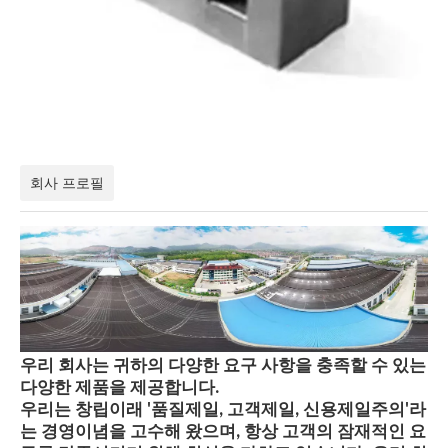
회사 프로필
우리 회사는 귀하의 다양한 요구 사항을 충족할 수 있는
다양한 제품을 제공합니다.
우리는 창립이래 '품질제일, 고객제일, 신용제일주의'라
는 경영이념을 고수해 왔으며, 항상 고객의 잠재적인 요