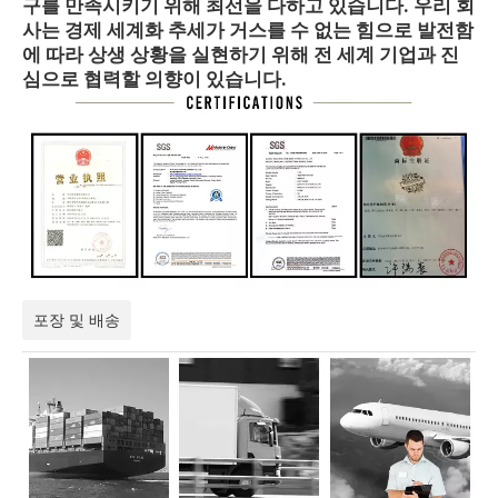
구를 만족시키기 위해 최선을 다하고 있습니다. 우리 회
사는 경제 세계화 추세가 거스를 수 없는 힘으로 발전함
에 따라 상생 상황을 실현하기 위해 전 세계 기업과 진
심으로 협력할 의향이 있습니다.
포장 및 배송