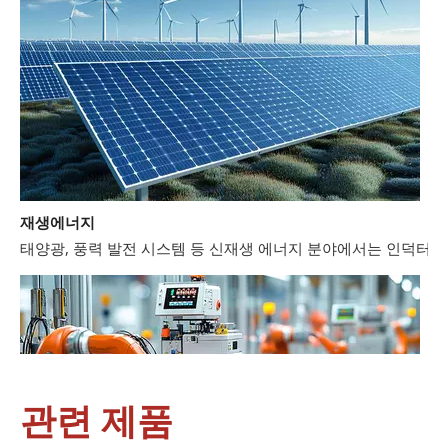
재생에너지
태양광, 풍력 발전 시스템 등 신재생 에너지 분야에서는 인덕터와
관련 제품