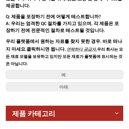
제공합니다.
Q: 제품을 포장하기 전에 어떻게 테스트합니까?
A: 우리는 엄격한 QC 절차를 가지고 있으며, 각 제품은 포
장하기 전에 전문적인 절차로 테스트될 것입니다.
우리 플랫폼에서 원하는 자료를 찾지 못한 경우. 바로 떠나
연락하다
공급자.
지 마세요.클릭하시면 됩니다.
우리 회사는 모
든 재료 모델을 보유하고 있지만 모든 재료가 플랫폼에 표시되는 것
은 아닙니다.
에:
아래:
가전제품
스마트폰, 태블릿, 웨어러블 기기 등 가전제품이 확산되면서 소형
제품 카테고리