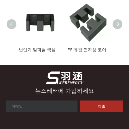
산업 제어
산업 제어 분야에서 인덕터와 변압기는 안정적인 시스템 작동을 보
변압기 알파철 핵심을 위한 EE 유형 연약한 자석 핵심 Mn-Zn 알파철 핵심 철 분말 핵심
EE 유형 연자성 코어 Mn-Zn 페라이트 코어 변압기 페라이트 코어
뉴스레터에 가입하세요
제출