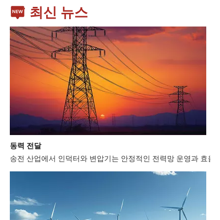
최신 뉴스
동력 전달
송전 산업에서 인덕터와 변압기는 안정적인 전력망 운영과 효율적