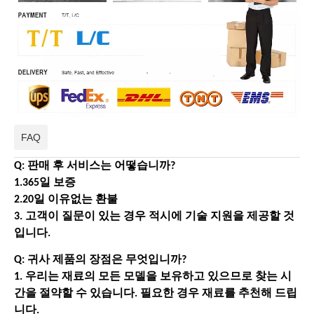
FAQ
Q: 판매 후 서비스는 어떻습니까?
1.365일 보증
2.20일 이유없는 환불
3. 고객이 질문이 있는 경우 적시에 기술 지원을 제공할 것
입니다.
Q: 귀사 제품의 장점은 무엇입니까?
1. 우리는 재료의 모든 모델을 보유하고 있으므로 찾는 시
간을 절약할 수 있습니다. 필요한 경우 재료를 추천해 드립
니다.