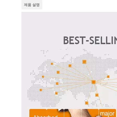
제품 설명