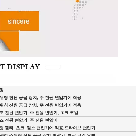
징
위칭 전원 공급 장치, 주 전원 변압기에 적용
위칭 전원 공급 장치, 주 전원 변압기에 적용
조 전원 변압기, 주 전원 변압기, 초크 코일
조 전원 변압기, 주 전원 변압기
형 필터, 초크, 펄스 변압기에 적용,
드라이브 변압기
양한 스위칭 전원 공급 장치 변압기, 초크 코일 요법.