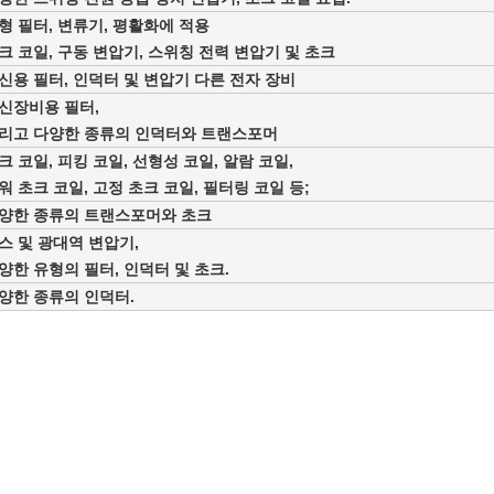
형 필터, 변류기, 평활화에 적용
크 코일, 구동 변압기, 스위칭 전력 변압기 및 초크
신용 필터, 인덕터 및 변압기
다른 전자 장비
신장비용 필터,
리고 다양한 종류의 인덕터와 트랜스포머
크 코일, 피킹 코일, 선형성 코일, 알람 코일,
워 초크 코일, 고정 초크 코일, 필터링 코일 등;
양한 종류의 트랜스포머와 초크
스 및 광대역 변압기,
양한 유형의 필터, 인덕터 및 초크.
양한 종류의 인덕터.