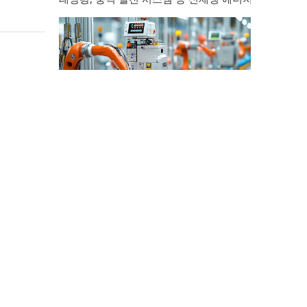
산업 제어
산업 제어 분야에서 인덕터와 변압기는 안정적인 시스템