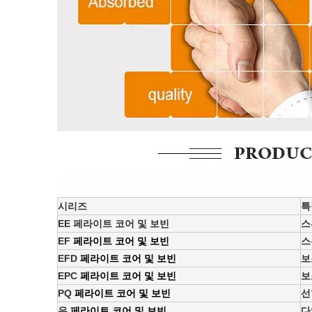
시리즈
특
EE 페라이트 코어 및 보빈
스
EF
페라이트 코어 및 보빈
스
EFD
페라이트 코어 및 보빈
보
EPC
페라이트 코어 및 보빈
보
PQ
페라이트 코어 및 보빈
선
유
페라이트 코어 및 보빈
다