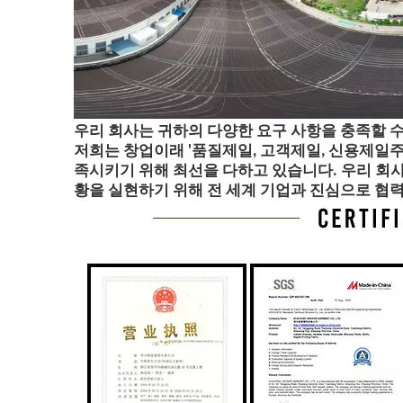
우리 회사는 귀하의 다양한 요구 사항을 충족할 수
저희는 창업이래 '품질제일, 고객제일, 신용제일주
족시키기 위해 최선을 다하고 있습니다. 우리 회사
황을 실현하기 위해 전 세계 기업과 진심으로 협