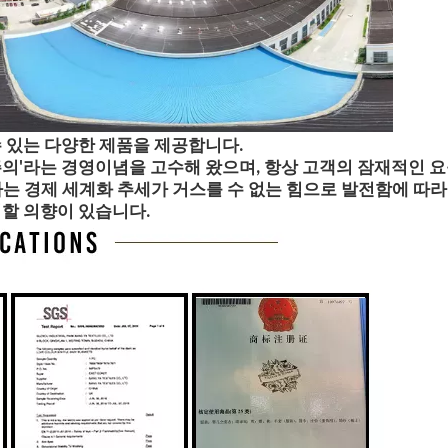
 있는 다양한 제품을 제공합니다.
의'라는 경영이념을 고수해 왔으며, 항상 고객의 잠재적인 요
는 경제 세계화 추세가 거스를 수 없는 힘으로 발전함에 따라
력할 의향이 있습니다.