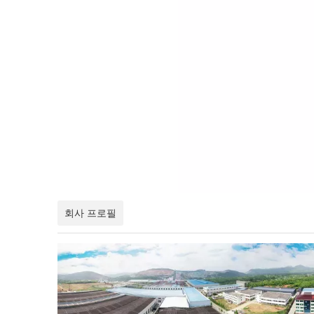
회사 프로필