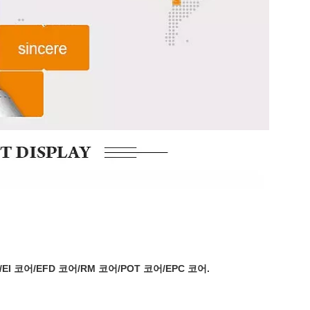
EI 코어/EFD 코어/RM 코어/POT 코어/EPC 코어.