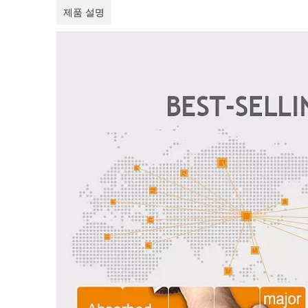
제품 설명