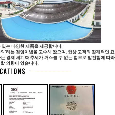
 있는 다양한 제품을 제공합니다.
의'라는 경영이념을 고수해 왔으며, 항상 고객의 잠재적인 요
는 경제 세계화 추세가 거스를 수 없는 힘으로 발전함에 따라
력할 의향이 있습니다.