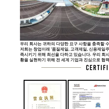
우리 회사는 귀하의 다양한 요구 사항을 충족할 수
저희는 창업이래 '품질제일, 고객제일, 신용제일주
족시키기 위해 최선을 다하고 있습니다. 우리 회사
황을 실현하기 위해 전 세계 기업과 진심으로 협