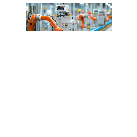
산업 제어
산업 제어 분야에서 인덕터와 변압기는 안정적인 시스템