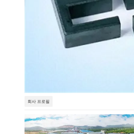
회사 프로필