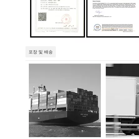
포장 및 배송