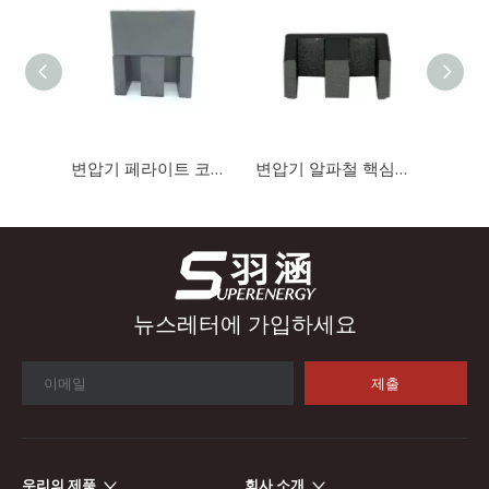
산업 제어
산업 제어 분야에서 인덕터와 변압기는 안정적인 시스템 작동을 보
변압기 페라이트 코어를 위한 EE 유형 자기 코어 Mn-Zn 페라이트 코어
변압기 알파철 핵심을 위한 EE 유형 연약한 자석 핵심 Mn-Zn 알파철 핵심 철 분말 핵심
뉴스레터에 가입하세요
제출
우리의 제품
회사 소개