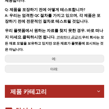
제공합니다.
Q: 제품을 포장하기 전에 어떻게 테스트합니까?
A: 우리는 엄격한 QC 절차를 가지고 있으며, 각 제품은 포
장하기 전에 전문적인 절차로 테스트될 것입니다.
우리 플랫폼에서 원하는 자료를 찾지 못한 경우. 바로 떠나
연락하다
공급자.
지 마세요.클릭하시면 됩니다.
우리 회사는 모
든 재료 모델을 보유하고 있지만 모든 재료가 플랫폼에 표시되는 것
은 아닙니다.
에:
아래:
가전제품
스마트폰, 태블릿, 웨어러블 기기 등 가전제품이 확산되면서 소형
제품 카테고리