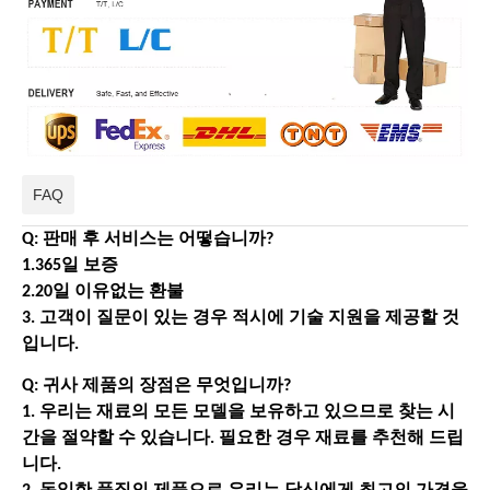
FAQ
Q: 판매 후 서비스는 어떻습니까?
1.365일 보증
2.20일 이유없는 환불
3. 고객이 질문이 있는 경우 적시에 기술 지원을 제공할 것
입니다.
Q: 귀사 제품의 장점은 무엇입니까?
1. 우리는 재료의 모든 모델을 보유하고 있으므로 찾는 시
간을 절약할 수 있습니다. 필요한 경우 재료를 추천해 드립
니다.