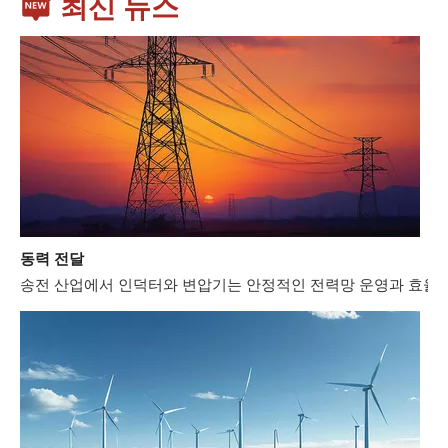
최신 뉴스
동력 전달
송전 산업에서 인덕터와 변압기는 안정적인 전력망 운영과 효율적