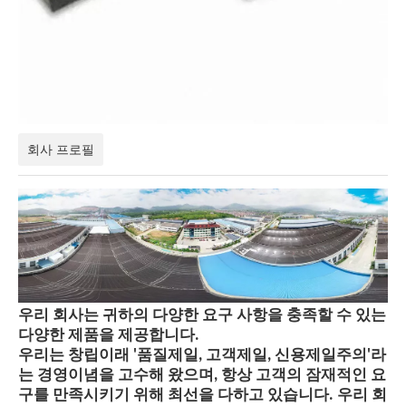
회사 프로필
우리 회사는 귀하의 다양한 요구 사항을 충족할 수 있는
다양한 제품을 제공합니다.
우리는 창립이래 '품질제일, 고객제일, 신용제일주의'라
는 경영이념을 고수해 왔으며, 항상 고객의 잠재적인 요
구를 만족시키기 위해 최선을 다하고 있습니다. 우리 회