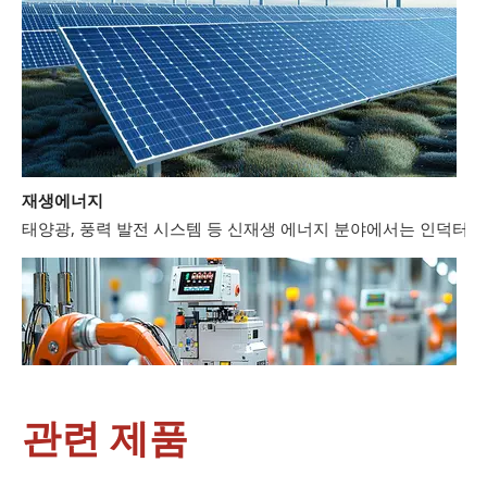
재생에너지
태양광, 풍력 발전 시스템 등 신재생 에너지 분야에서는 인덕터와
관련 제품