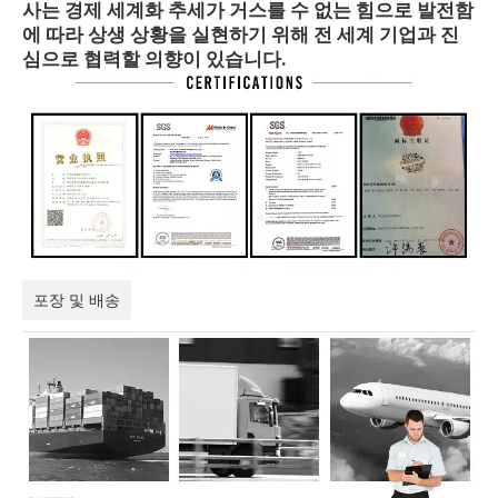
사는 경제 세계화 추세가 거스를 수 없는 힘으로 발전함
에 따라 상생 상황을 실현하기 위해 전 세계 기업과 진
심으로 협력할 의향이 있습니다.
포장 및 배송