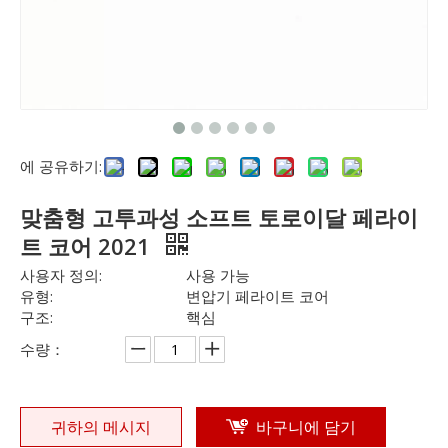
에 공유하기:
맞춤형 고투과성 소프트 토로이달 페라이
트 코어 2021
사용자 정의:
사용 가능
유형:
변압기 페라이트 코어
구조:
핵심
수량：
귀하의 메시지
바구니에 담기