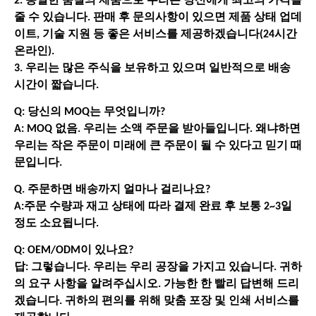
2. 동일한 품질의 제품으로 우리는 당신에게 최고의 가격을
줄 수 있습니다. 판매 후 문의사항이 있으면 제품 상태 업데
이트, 기술 지원 등 좋은 서비스를 제공하겠습니다(24시간
온라인).
3. 우리는 많은 주식을 보유하고 있으며 일반적으로 배송
시간이 짧습니다.
Q: 당신의 MOQ는 무엇입니까?
A: MOQ 없음. 우리는 소액 주문을 받아들입니다. 왜냐하면
우리는 작은 주문이 미래에 큰 주문이 될 수 있다고 믿기 때
문입니다.
Q. 주문하면 배송까지 얼마나 걸리나요?
A:주문 수량과 재고 상태에 따라 결제 완료 후 보통 2~3일
정도 소요됩니다.
Q: OEM/ODM이 있나요?
답: 그렇습니다. 우리는 우리 공장을 가지고 있습니다. 귀하
의 요구 사항을 알려주십시오. 가능한 한 빨리 답변해 드리
겠습니다. 귀하의 편의를 위해 맞춤 포장 및 인쇄 서비스를