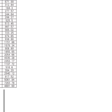
산업 제어
산업 제어 분야에서 인덕터와 변압기는 안정적인 시스템
자동차 전자
자동차 전자 장치가 더욱 전자화되고 지능화됨에 따라 인