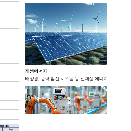
재생에너지
태양광, 풍력 발전 시스템 등 신재생 에너지 분야에서는