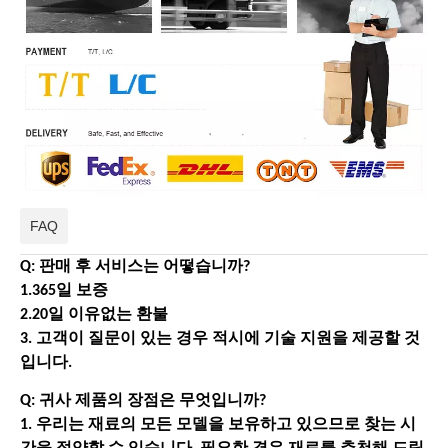
FAQ
Q: 판매 후 서비스는 어떻습니까?
1.365일 보증
2.20일 이유없는 환불
3. 고객이 질문이 있는 경우 적시에 기술 지원을 제공할 것
입니다.
Q: 귀사 제품의 장점은 무엇입니까?
1. 우리는 재료의 모든 모델을 보유하고 있으므로 찾는 시