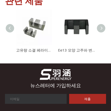
관련 제품
산업 제어
산업 제어 분야에서 인덕터와 변압기는 안정적인 시스템 작동을 보
고유량 소결 페라이트 자석 Ee20 변압기 코어
Ee13 모양 고주파 변압기 자석 자기 코어
뉴스레터에 가입하세요
제출