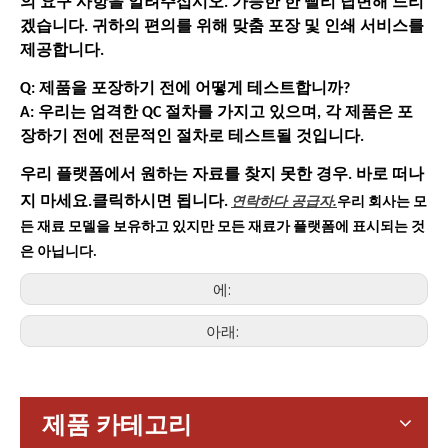
의 요구 사항을 알려주십시오. 가능한 한 빨리 답변해 드리
겠습니다. 귀하의 편의를 위해 맞춤 포장 및 인쇄 서비스를
제공합니다.
Q: 제품을 포장하기 전에 어떻게 테스트합니까?
A: 우리는 엄격한 QC 절차를 가지고 있으며, 각 제품은 포
장하기 전에 전문적인 절차로 테스트될 것입니다.
우리 플랫폼에서 원하는 자료를 찾지 못한 경우. 바로 떠나
연락하다
공급자.
지 마세요.클릭하시면 됩니다.
우리 회사는 모
든 재료 모델을 보유하고 있지만 모든 재료가 플랫폼에 표시되는 것
은 아닙니다.
에:
아래:
가전제품
스마트폰, 태블릿, 웨어러블 기기 등 가전제품이 확산되면서 소형
제품 카테고리