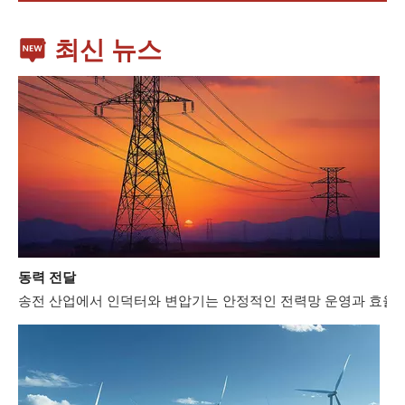
최신 뉴스
동력 전달
송전 산업에서 인덕터와 변압기는 안정적인 전력망 운영과 효율적