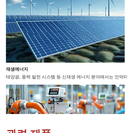
재생에너지
태양광, 풍력 발전 시스템 등 신재생 에너지 분야에서는 인덕터와