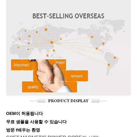
OEM이 허용됩니다
무료 샘플을 사용할 수 있습니다
방문 f
배우는
환영