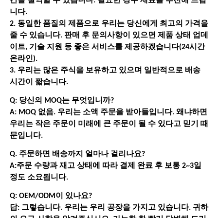
간을 절약할 수 있습니다. 필요한 경우 재료를 추천해 드립
니다.
2. 동일한 품질의 제품으로 우리는 당신에게 최고의 가격을
줄 수 있습니다. 판매 후 문의사항이 있으면 제품 상태 업데
이트, 기술 지원 등 좋은 서비스를 제공하겠습니다(24시간
온라인).
3. 우리는 많은 주식을 보유하고 있으며 일반적으로 배송
시간이 짧습니다.
Q: 당신의 MOQ는 무엇입니까?
A: MOQ 없음. 우리는 소액 주문을 받아들입니다. 왜냐하면
우리는 작은 주문이 미래에 큰 주문이 될 수 있다고 믿기 때
문입니다.
Q. 주문하면 배송까지 얼마나 걸리나요?
A:주문 수량과 재고 상태에 따라 결제 완료 후 보통 2~3일
정도 소요됩니다.
Q: OEM/ODM이 있나요?
답: 그렇습니다. 우리는 우리 공장을 가지고 있습니다. 귀하