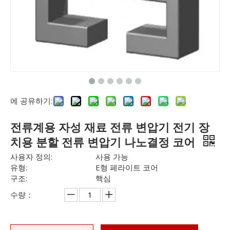
에 공유하기:
전류계용 자성 재료 전류 변압기 전기 장
치용 분할 전류 변압기 나노결정 코어
사용자 정의:
사용 가능
유형:
E형 페라이트 코어
구조:
핵심
수량：