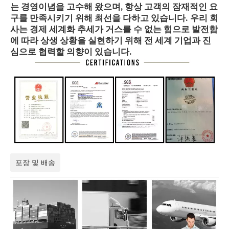
는 경영이념을 고수해 왔으며, 항상 고객의 잠재적인 요
구를 만족시키기 위해 최선을 다하고 있습니다. 우리 회
사는 경제 세계화 추세가 거스를 수 없는 힘으로 발전함
에 따라 상생 상황을 실현하기 위해 전 세계 기업과 진
심으로 협력할 의향이 있습니다.
포장 및 배송