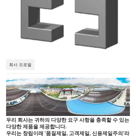
회사 프로필
우리 회사는 귀하의 다양한 요구 사항을 충족할 수 있는
다양한 제품을 제공합니다.
우리는 창립이래 '품질제일, 고객제일, 신용제일주의'라