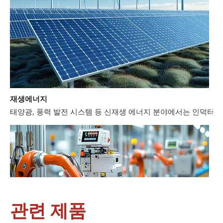
재생에너지
태양광, 풍력 발전 시스템 등 신재생 에너지 분야에서는 인덕터와
관련 제품