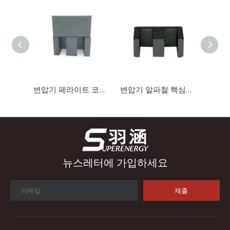
산업 제어
산업 제어 분야에서 인덕터와 변압기는 안정적인 시스템 작동을 보
변압기 페라이트 코어를 위한 EE 유형 자기 코어 Mn-Zn 페라이트 코어
변압기 알파철 핵심을 위한 EE 유형 연약한 자석 핵심 Mn-Zn 알파철 핵심 철 분말 핵심
뉴스레터에 가입하세요
제출