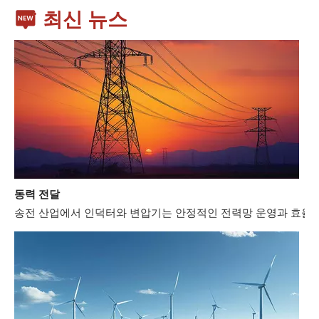
최신 뉴스
동력 전달
송전 산업에서 인덕터와 변압기는 안정적인 전력망 운영과 효율적