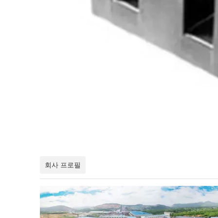
회사 프로필