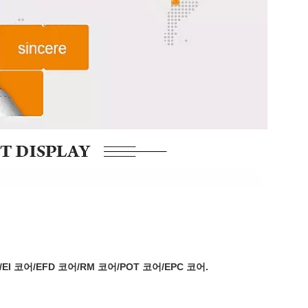
EI 코어/EFD 코어/RM 코어/POT 코어/EPC 코어.