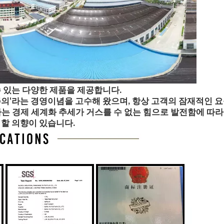
 있는 다양한 제품을 제공합니다.
의'라는 경영이념을 고수해 왔으며, 항상 고객의 잠재적인 요
는 경제 세계화 추세가 거스를 수 없는 힘으로 발전함에 따라
력할 의향이 있습니다.