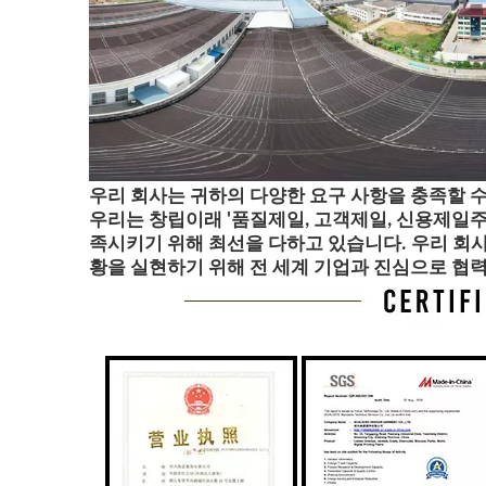
우리 회사는 귀하의 다양한 요구 사항을 충족할 수
우리는 창립이래 '품질제일, 고객제일, 신용제일주
족시키기 위해 최선을 다하고 있습니다. 우리 회사
황을 실현하기 위해 전 세계 기업과 진심으로 협