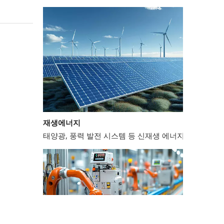
재생에너지
태양광, 풍력 발전 시스템 등 신재생 에너지 분야에서는