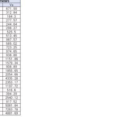
산업 제어
산업 제어 분야에서 인덕터와 변압기는 안정적인 시스템
자동차 전자
자동차 전자 장치가 더욱 전자화되고 지능화됨에 따라 인