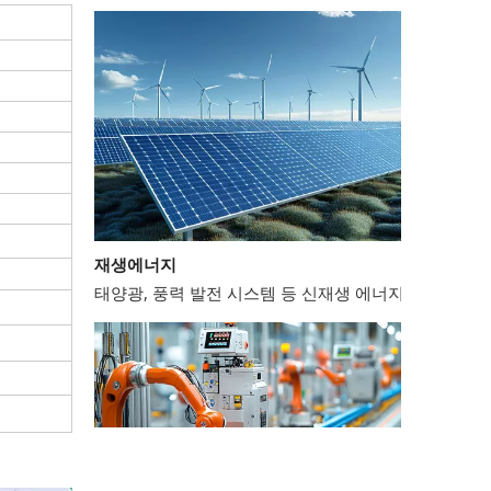
재생에너지
태양광, 풍력 발전 시스템 등 신재생 에너지 분야에서는