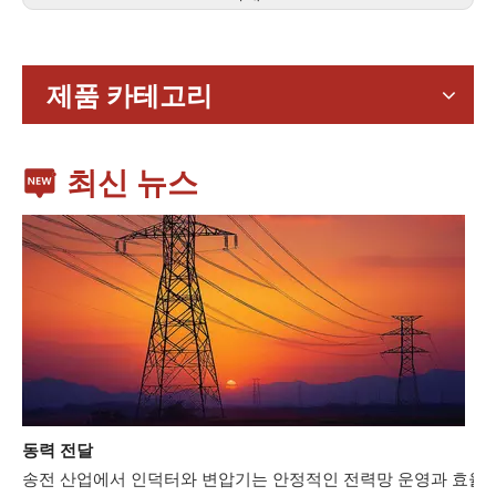
가전제품
스마트폰, 태블릿, 웨어러블 기기 등 가전제품이 확산되면서 소형
제품 카테고리
최신 뉴스
동력 전달
송전 산업에서 인덕터와 변압기는 안정적인 전력망 운영과 효율적