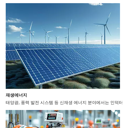
재생에너지
태양광, 풍력 발전 시스템 등 신재생 에너지 분야에서는 인덕터와