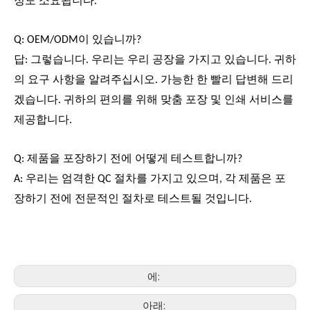
정도 소요됩니다.
Q: OEM/ODM이 있습니까?
답: 그렇습니다. 우리는 우리 공장을 가지고 있습니다. 귀하
의 요구 사항을 알려주십시오. 가능한 한 빨리 답변해 드리
겠습니다. 귀하의 편의를 위해 맞춤 포장 및 인쇄 서비스를
제공합니다.
Q: 제품을 포장하기 전에 어떻게 테스트합니까?
A: 우리는 엄격한 QC 절차를 가지고 있으며, 각 제품은 포
장하기 전에 전문적인 절차로 테스트될 것입니다.
에:
아래: