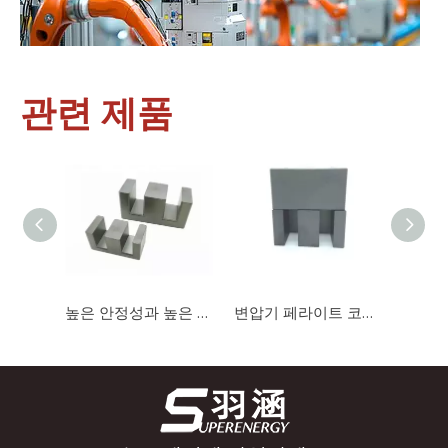
관련 제품
산업 제어
산업 제어 분야에서 인덕터와 변압기는 안정적인 시스템 작동을 보
높은 안정성과 높은 포화도를 갖춘 충전기용 자기 코어 EE1414 고 투자율 페라이트 코어
변압기 페라이트 코어를 위한 EE 유형 자기 코어 Mn-Zn 페라이트 코어