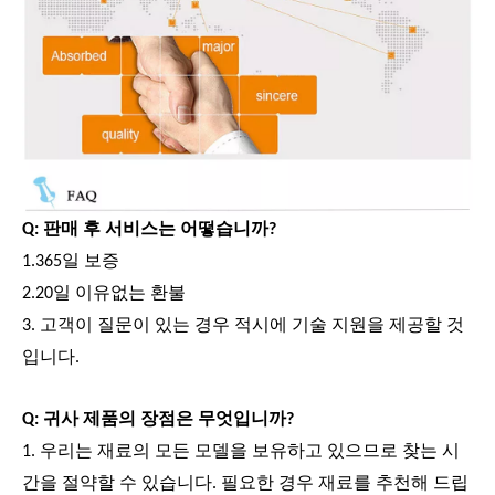
Q: 판매 후 서비스는 어떻습니까?
1.365일 보증
2.20일 이유없는 환불
3. 고객이 질문이 있는 경우 적시에 기술 지원을 제공할 것
입니다.
Q: 귀사 제품의 장점은 무엇입니까?
1. 우리는 재료의 모든 모델을 보유하고 있으므로 찾는 시
간을 절약할 수 있습니다. 필요한 경우 재료를 추천해 드립