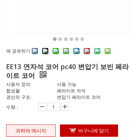
에 공유하기:
EE13 연자석 코어 pc40 변압기 보빈 페라
이트 코어
사용자 정의:
사용 가능
합성물:
페라이트 자석
권선의 구조:
변압기 페라이트 코어
수량：
귀하의 메시지
바구니에 담기