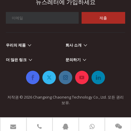
뉴스레터에 가입하세요
제출
우리의 제품
회사 소개
자동차 전자
자동차 전자 장치가 더욱 전자화되고 지능화됨에 따라 인덕터와 변
더 많은 링크
문의하기
저작권 ©
2026
​​​​​​​ Changxing Chaoneng Technology Co., Ltd. 모든 권리
보유.​​​​​​​