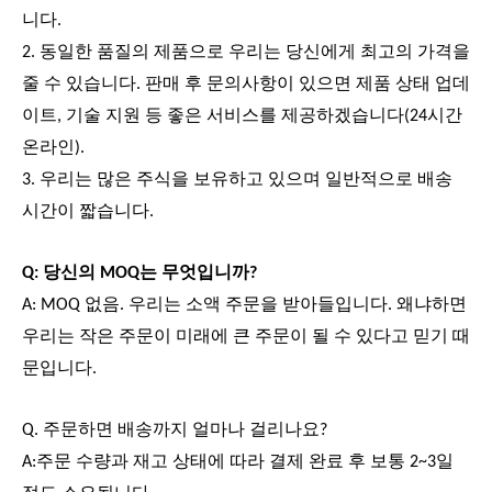
니다.
2. 동일한 품질의 제품으로 우리는 당신에게 최고의 가격을
줄 수 있습니다. 판매 후 문의사항이 있으면 제품 상태 업데
이트, 기술 지원 등 좋은 서비스를 제공하겠습니다(24시간
온라인).
3. 우리는 많은 주식을 보유하고 있으며 일반적으로 배송
시간이 짧습니다.
Q: 당신의 MOQ는 무엇입니까?
A: MOQ 없음. 우리는 소액 주문을 받아들입니다. 왜냐하면
우리는 작은 주문이 미래에 큰 주문이 될 수 있다고 믿기 때
문입니다.
Q. 주문하면 배송까지 얼마나 걸리나요?
A:주문 수량과 재고 상태에 따라 결제 완료 후 보통 2~3일