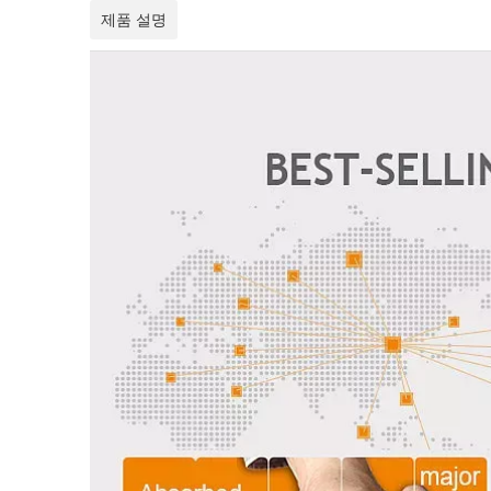
제품 설명