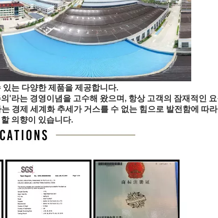
 있는 다양한 제품을 제공합니다.
의'라는 경영이념을 고수해 왔으며, 항상 고객의 잠재적인 요
는 경제 세계화 추세가 거스를 수 없는 힘으로 발전함에 따라
력할 의향이 있습니다.