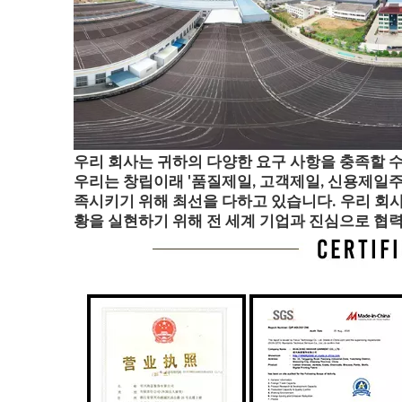
우리 회사는 귀하의 다양한 요구 사항을 충족할 수
우리는 창립이래 '품질제일, 고객제일, 신용제일주
족시키기 위해 최선을 다하고 있습니다. 우리 회사
황을 실현하기 위해 전 세계 기업과 진심으로 협