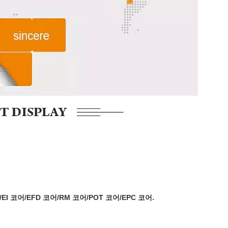
EI 코어/EFD 코어/RM 코어/POT 코어/EPC 코어.