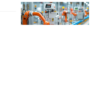
산업 제어
산업 제어 분야에서 인덕터와 변압기는 안정적인 시스템