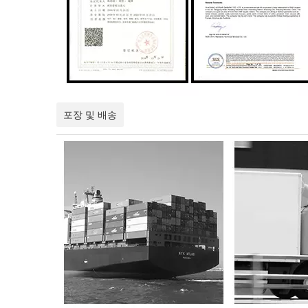
포장 및 배송