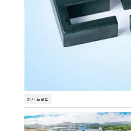
회사 프로필