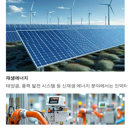
재생에너지
태양광, 풍력 발전 시스템 등 신재생 에너지 분야에서는 인덕터와