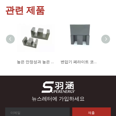
관련 제품
산업 제어
산업 제어 분야에서 인덕터와 변압기는 안정적인 시스템 작동을 보
높은 안정성과 높은 포화도를 갖춘 충전기용 자기 코어 EE1414 고 투자율 페라이트 코어
변압기 페라이트 코어를 위한 EE 유형 자기 코어 Mn-Zn 페라이트 코어
뉴스레터에 가입하세요
제출