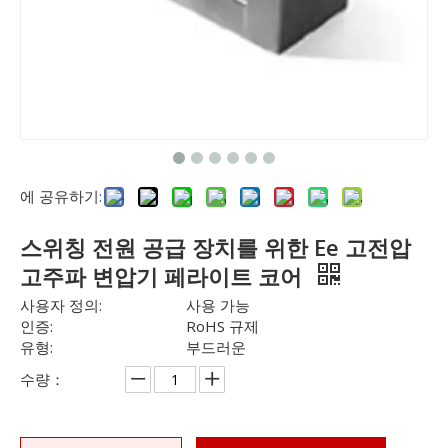
에 공유하기:
스위칭 전원 공급 장치를 위한 Ee 고전압
고주파 변압기 페라이트 코어
사용자 정의:
사용 가능
인증:
RoHS 규제
유형:
부드러운
수량：