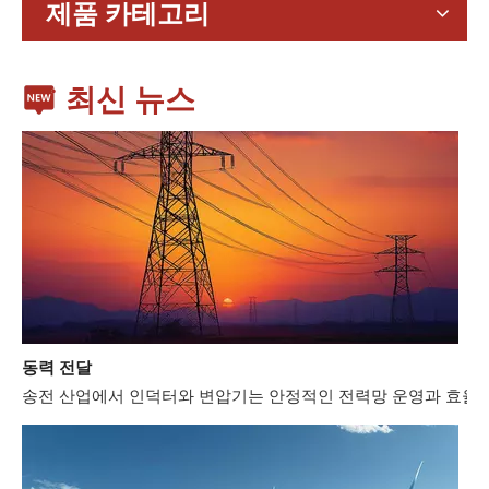
제품 카테고리
최신 뉴스
동력 전달
송전 산업에서 인덕터와 변압기는 안정적인 전력망 운영과 효율적