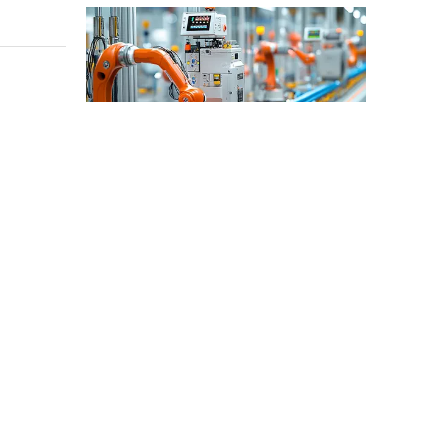
산업 제어
산업 제어 분야에서 인덕터와 변압기는 안정적인 시스템