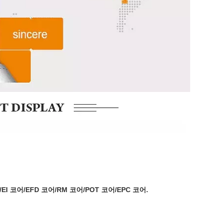
EI 코어/EFD 코어/RM 코어/POT 코어/EPC 코어.