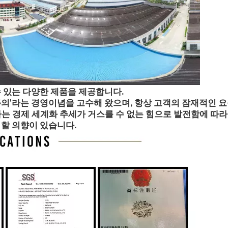
 있는 다양한 제품을 제공합니다.
의'라는 경영이념을 고수해 왔으며, 항상 고객의 잠재적인 요
는 경제 세계화 추세가 거스를 수 없는 힘으로 발전함에 따라
력할 의향이 있습니다.