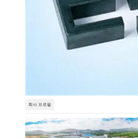
회사 프로필