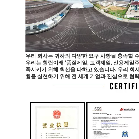
우리 회사는 귀하의 다양한 요구 사항을 충족할 수
우리는 창립이래 '품질제일, 고객제일, 신용제일주
족시키기 위해 최선을 다하고 있습니다. 우리 회사
황을 실현하기 위해 전 세계 기업과 진심으로 협