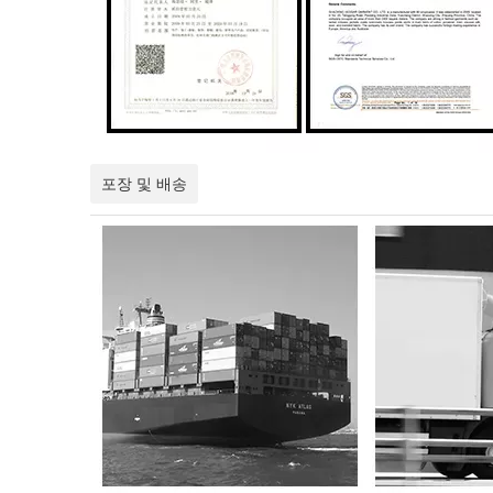
포장 및 배송