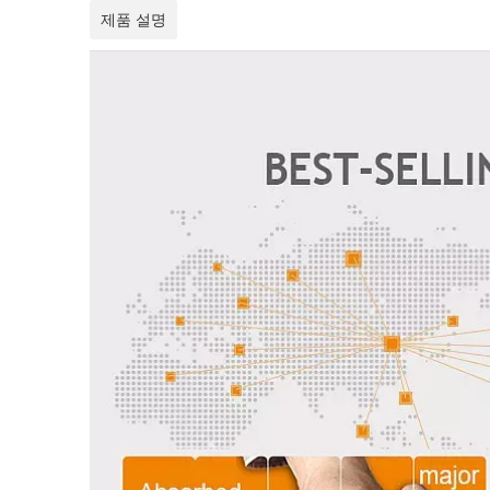
제품 설명