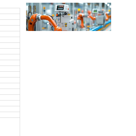
산업 제어
산업 제어 분야에서 인덕터와 변압기는 안정적인 시스템