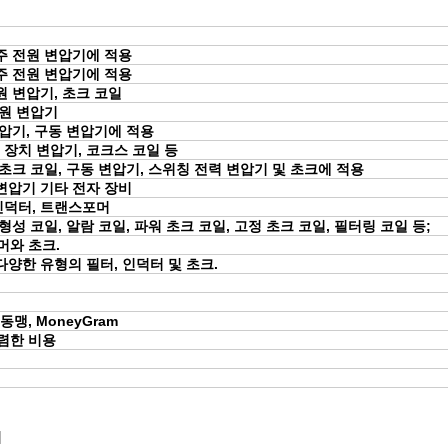
 주 전원 변압기에 적용
 주 전원 변압기에 적용
원 변압기, 초크 코일
전원 변압기
변압기, 구동 변압기에 적용
 장치 변압기, 코크스 코일 등
 초크 코일, 구동 변압기, 스위칭 전력 변압기 및 초크에 적용
 변압기 기타 전자 장비
인덕터, 트랜스포머
형성 코일, 알람 코일, 파워 초크 코일, 고정 초크 코일, 필터링 코일 등;
머와 초크.
다양한 유형의 필터, 인덕터 및 초크.
서부 동맹, MoneyGram
렴한 비용
치