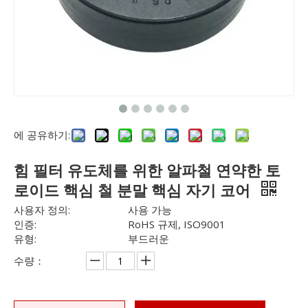
에 공유하기:
힘 필터 유도체를 위한 알파철 연약한 토
로이드 핵심 철 분말 핵심 자기 코어
사용자 정의:
사용 가능
인증:
RoHS 규제, ISO9001
유형:
부드러운
수량：