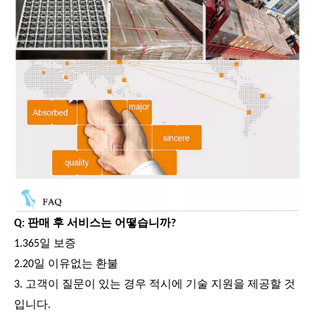
Q: 판매 후 서비스는 어떻습니까?
1.365일 보증
2.20일 이유없는 환불
3. 고객이 질문이 있는 경우 적시에 기술 지원을 제공할 것
입니다.