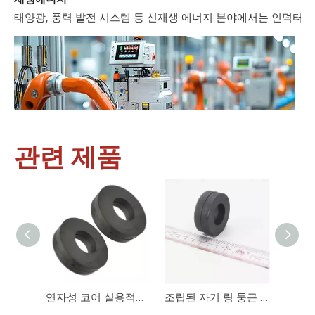
태양광, 풍력 발전 시스템 등 신재생 에너지 분야에서는 인덕터와
관련 제품
산업 제어
산업 제어 분야에서 인덕터와 변압기는 안정적인 시스템 작동을 보
연자성 코어 실용적인 링 토로이드 자기 페라이트 코어 Mn-Zn 코어
조립된 자기 링 둥근 버튼 페라이트 자기 링 철 분말 코어