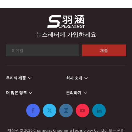
뉴스레터에 가입하세요
제출
우리의 제품
회사 소개
자동차 전자
자동차 전자 장치가 더욱 전자화되고 지능화됨에 따라 인덕터와 변
더 많은 링크
문의하기
저작권 ©
2026
​​​​​​​ Changxing Chaoneng Technology Co., Ltd. 모든 권리