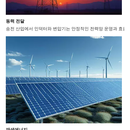
동력 전달
송전 산업에서 인덕터와 변압기는 안정적인 전력망 운영과 효율적
재생에너지