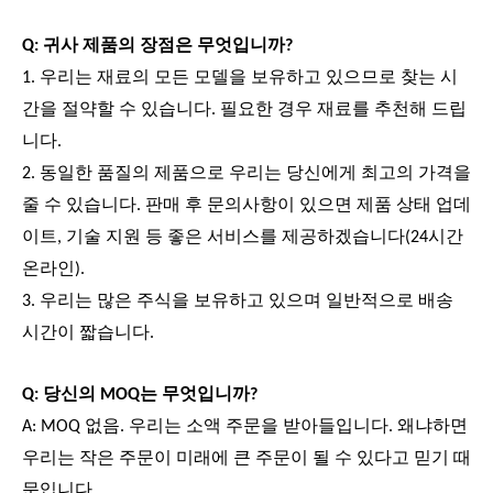
Q: 귀사 제품의 장점은 무엇입니까?
1. 우리는 재료의 모든 모델을 보유하고 있으므로 찾는 시
간을 절약할 수 있습니다. 필요한 경우 재료를 추천해 드립
니다.
2. 동일한 품질의 제품으로 우리는 당신에게 최고의 가격을
줄 수 있습니다. 판매 후 문의사항이 있으면 제품 상태 업데
이트, 기술 지원 등 좋은 서비스를 제공하겠습니다(24시간
온라인).
3. 우리는 많은 주식을 보유하고 있으며 일반적으로 배송
시간이 짧습니다.
Q: 당신의 MOQ는 무엇입니까?
A: MOQ 없음. 우리는 소액 주문을 받아들입니다. 왜냐하면
우리는 작은 주문이 미래에 큰 주문이 될 수 있다고 믿기 때
문입니다.