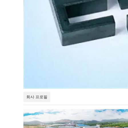
회사 프로필