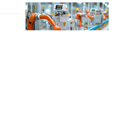
산업 제어
산업 제어 분야에서 인덕터와 변압기는 안정적인 시스템