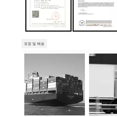
포장 및 배송