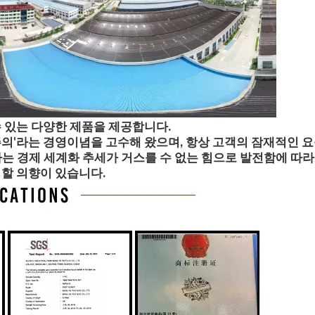
 있는 다양한 제품을 제공합니다.
의'라는 경영이념을 고수해 왔으며, 항상 고객의 잠재적인 요
는 경제 세계화 추세가 거스를 수 없는 힘으로 발전함에 따라
력할 의향이 있습니다.