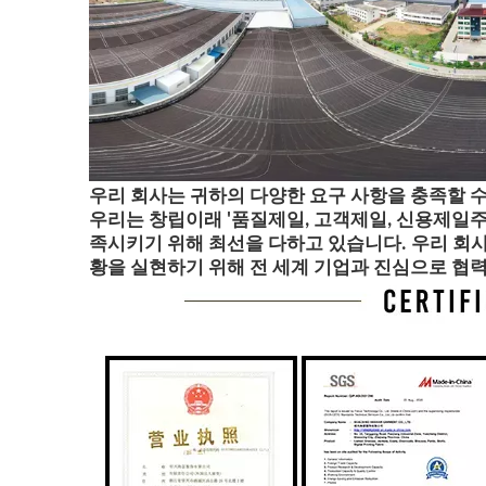
우리 회사는 귀하의 다양한 요구 사항을 충족할 수
우리는 창립이래 '품질제일, 고객제일, 신용제일주
족시키기 위해 최선을 다하고 있습니다. 우리 회사
황을 실현하기 위해 전 세계 기업과 진심으로 협