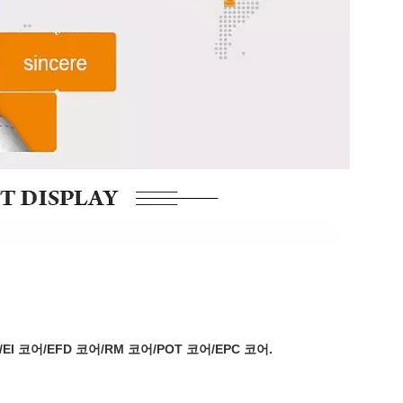
EI 코어/EFD 코어/RM 코어/POT 코어/EPC 코어.