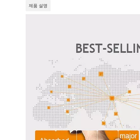
제품 설명