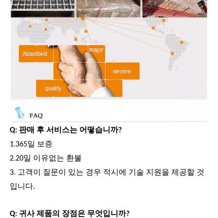
Q: 판매 후 서비스는 어떻습니까?
1.365일 보증
2.20일 이유없는 환불
3. 고객이 질문이 있는 경우 적시에 기술 지원을 제공할 것
입니다.
Q: 귀사 제품의 장점은 무엇입니까?