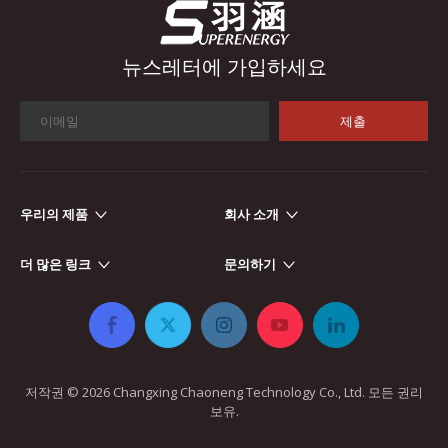
뉴스레터에 가입하세요
제출
우리의 제품
회사 소개
자동차 전자
자동차 전자 장치가 더욱 전자화되고 지능화됨에 따라 인덕터와 변
더 많은 링크
문의하기
저작권 ©
2026
​​​​​​​ Changxing Chaoneng Technology Co., Ltd. 모든 권리
보유.​​​​​​​