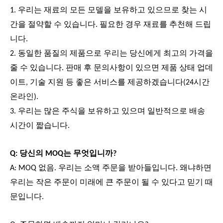
1. 우리는 재료의 모든 모델을 보유하고 있으므로 찾는 시
간을 절약할 수 있습니다. 필요한 경우 재료를 추천해 드립
니다.
2. 동일한 품질의 제품으로 우리는 당신에게 최고의 가격을
줄 수 있습니다. 판매 후 문의사항이 있으면 제품 상태 업데
이트, 기술 지원 등 좋은 서비스를 제공하겠습니다(24시간
온라인).
3. 우리는 많은 주식을 보유하고 있으며 일반적으로 배송
시간이 짧습니다.
Q: 당신의 MOQ는 무엇입니까?
A: MOQ 없음. 우리는 소액 주문을 받아들입니다. 왜냐하면
우리는 작은 주문이 미래에 큰 주문이 될 수 있다고 믿기 때
문입니다.