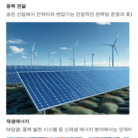
송전 산업에서 인덕터와 변압기는 안정적인 전력망 운영과 효율적
재생에너지
태양광, 풍력 발전 시스템 등 신재생 에너지 분야에서는 인덕터와