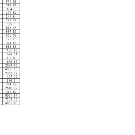
산업 제어
산업 제어 분야에서 인덕터와 변압기는 안정적인 시스템
자동차 전자
자동차 전자 장치가 더욱 전자화되고 지능화됨에 따라 인