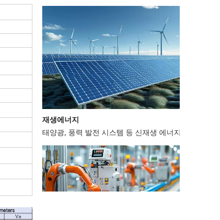
재생에너지
태양광, 풍력 발전 시스템 등 신재생 에너지 분야에서는