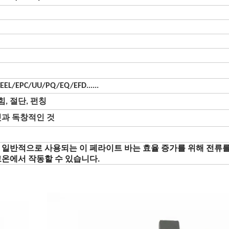
EEL/EPC/UU/PQ/EQ/EFD......
힘, 절단, 펀칭
것과 독창적인 것
 일반적으로 사용되는 이 페라이트 바는 효율 증가를 위해 전류
고온에서 작동할 수 있습니다.