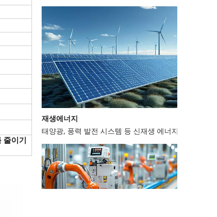
재생에너지
태양광, 풍력 발전 시스템 등 신재생 에너지 분야에서는
를 줄이기